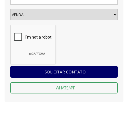
SOLICITAR CONTATO
WHATSAPP