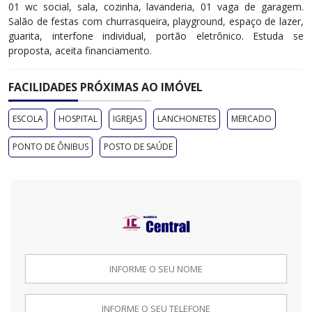
01 wc social, sala, cozinha, lavanderia, 01 vaga de garagem.
Salão de festas com churrasqueira, playground, espaço de lazer,
guarita, interfone individual, portão eletrônico. Estuda se
proposta, aceita financiamento.
FACILIDADES PRÓXIMAS AO IMÓVEL
ESCOLA
HOSPITAL
IGREJAS
LANCHONETES
MERCADO
PONTO DE ÔNIBUS
POSTO DE SAÚDE