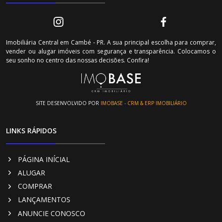
Imobiliária Central em Cambé - PR. A sua principal escolha para comprar,
vender ou alugar imóveis com segurança e transparência. Colocamos o
seu sonho no centro das nossas decisões. Confira!
SITE DESENVOLVIDO POR
IMOBASE - CRM & ERP IMOBILIÁRIO
LINKS RÁPIDOS
PÁGINA INÍCIAL
ALUGAR
COMPRAR
LANÇAMENTOS
ANUNCIE CONOSCO