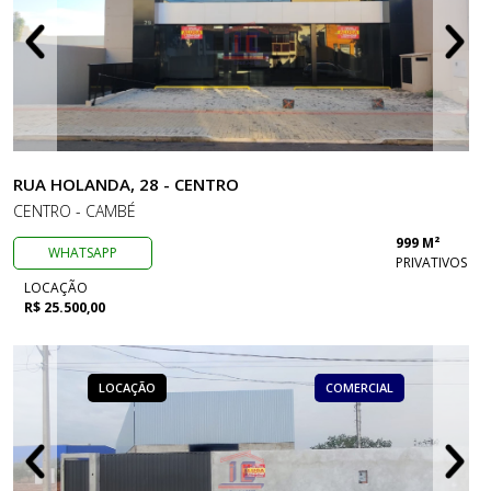
RUA HOLANDA, 28 - CENTRO
CENTRO - CAMBÉ
999 M²
WHATSAPP
PRIVATIVOS
LOCAÇÃO
R$ 25.500,00
LOCAÇÃO
COMERCIAL