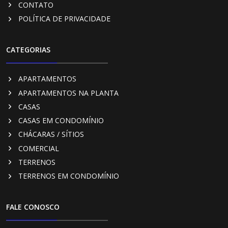
CONTATO
POLÍTICA DE PRIVACIDADE
CATEGORIAS
APARTAMENTOS
APARTAMENTOS NA PLANTA
CASAS
CASAS EM CONDOMÍNIO
CHÁCARAS / SÍTIOS
COMERCIAL
TERRENOS
TERRENOS EM CONDOMÍNIO
FALE CONOSCO