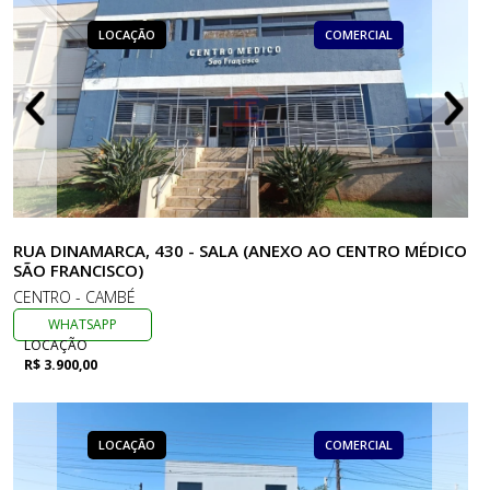
LOCAÇÃO
COMERCIAL
RUA DINAMARCA, 430 - SALA (ANEXO AO CENTRO MÉDICO
SÃO FRANCISCO)
CENTRO - CAMBÉ
WHATSAPP
LOCAÇÃO
R$ 3.900,00
LOCAÇÃO
COMERCIAL