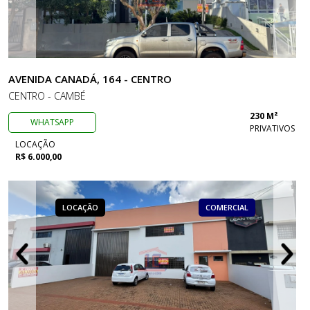
AVENIDA CANADÁ, 164 - CENTRO
CENTRO - CAMBÉ
230 M²
WHATSAPP
PRIVATIVOS
LOCAÇÃO
R$ 6.000,00
LOCAÇÃO
COMERCIAL