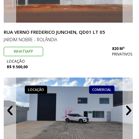
RUA VERNO FREDERICO JUNCHEN, QD01 LT 05
JARDIM NOBRE - ROLÂNDIA
820 M²
WHATSAPP
PRIVATIVOS
LOCAÇÃO
R$ 9.500,00
LOCAÇÃO
COMERCIAL