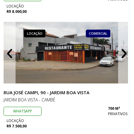
LOCAÇÃO
R$ 8.000,00
LOCAÇÃO
COMERCIAL
RUA JOSÉ CAMPI, 90 - JARDIM BOA VISTA
JARDIM BOA VISTA - CAMBÉ
700 M²
WHATSAPP
PRIVATIVOS
LOCAÇÃO
R$ 7.500,00