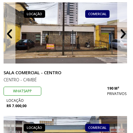
LOCAÇÃO
COMERCIAL
SALA COMERCIAL - CENTRO
CENTRO - CAMBÉ
190 M²
WHATSAPP
PRIVATIVOS
LOCAÇÃO
R$ 7.000,00
LOCAÇÃO
COMERCIAL