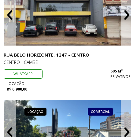
RUA BELO HORIZONTE, 1247 - CENTRO
CENTRO - CAMBÉ
605 M²
WHATSAPP
PRIVATIVOS
LOCAÇÃO
R$ 6.900,00
LOCAÇÃO
COMERCIAL