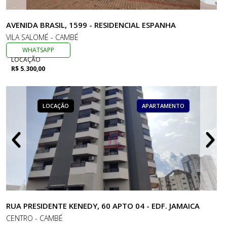
AVENIDA BRASIL, 1599 - RESIDENCIAL ESPANHA
VILA SALOMÉ - CAMBÉ
WHATSAPP
LOCAÇÃO
R$ 5.300,00
LOCAÇÃO
APARTAMENTO
RUA PRESIDENTE KENEDY, 60 APTO 04 - EDF. JAMAICA
CENTRO - CAMBÉ