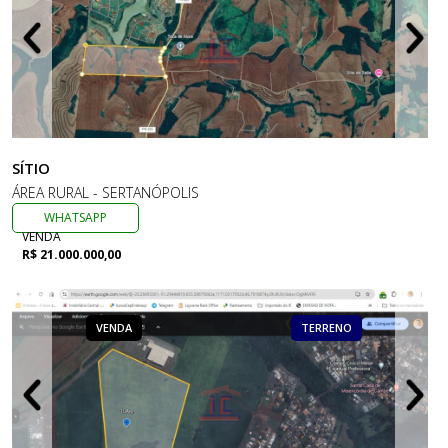
SÍTIO
ÁREA RURAL - SERTANÓPOLIS
WHATSAPP
VENDA
R$ 21.000.000,00
VENDA
TERRENO