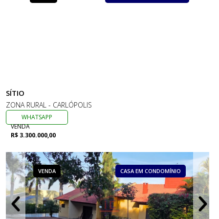
SÍTIO
ZONA RURAL - CARLÓPOLIS
WHATSAPP
VENDA
R$ 3.300.000,00
VENDA
CASA EM CONDOMÍNIO