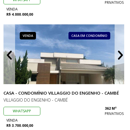
PRIVATIVOS
VENDA
R$ 4.000.000,00
VENDA
CASA EM CONDOMÍNIO
CASA - CONDOMÍNIO VILLAGGIO DO ENGENHO - CAMBÉ
VILLAGGIO DO ENGENHO - CAMBÉ
362 M²
WHATSAPP
PRIVATIVOS
VENDA
R$ 3.700.000,00