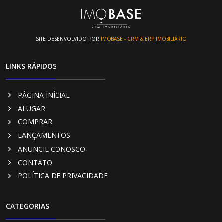
SITE DESENVOLVIDO POR
IMOBASE - CRM & ERP IMOBILIÁRIO
LINKS RÁPIDOS
PÁGINA INÍCIAL
ALUGAR
COMPRAR
LANÇAMENTOS
ANUNCIE CONOSCO
CONTATO
POLÍTICA DE PRIVACIDADE
CATEGORIAS