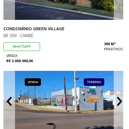
CONDOMÍNIO GREEN VILLAGE
BR 369 - CAMBÉ
300 M²
WHATSAPP
PRIVATIVOS
VENDA
R$ 3.000.000,00
VENDA
TERRENO