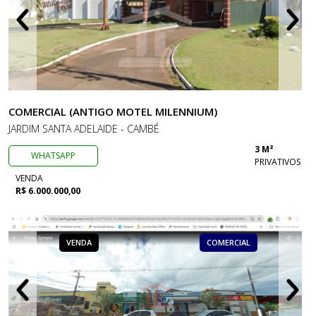
COMERCIAL (ANTIGO MOTEL MILENNIUM)
JARDIM SANTA ADELAIDE - CAMBÉ
3 M²
WHATSAPP
PRIVATIVOS
VENDA
R$ 6.000.000,00
VENDA
COMERCIAL