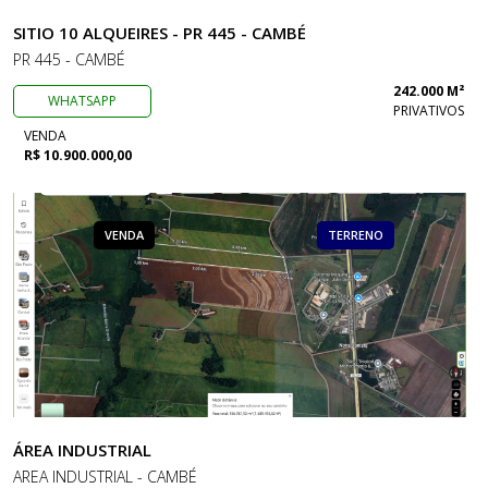
SITIO 10 ALQUEIRES - PR 445 - CAMBÉ
PR 445 - CAMBÉ
242.000 M²
WHATSAPP
PRIVATIVOS
VENDA
R$ 10.900.000,00
VENDA
TERRENO
ÁREA INDUSTRIAL
AREA INDUSTRIAL - CAMBÉ