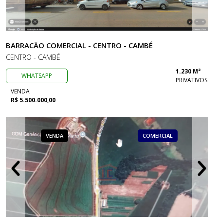
BARRACÃO COMERCIAL - CENTRO - CAMBÉ
CENTRO - CAMBÉ
1.230 M²
WHATSAPP
PRIVATIVOS
VENDA
R$ 5.500.000,00
VENDA
COMERCIAL