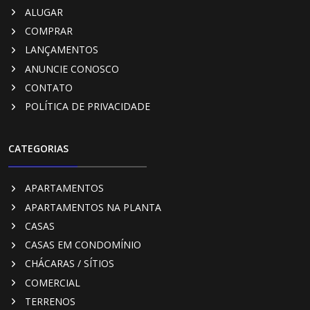
ALUGAR
COMPRAR
LANÇAMENTOS
ANUNCIE CONOSCO
CONTATO
POLÍTICA DE PRIVACIDADE
CATEGORIAS
APARTAMENTOS
APARTAMENTOS NA PLANTA
CASAS
CASAS EM CONDOMÍNIO
CHÁCARAS / SÍTIOS
COMERCIAL
TERRENOS