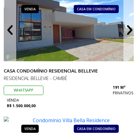
VENDA
CASA EM CONDOMÍNIO
CASA CONDOMÍNIO RESIDENCIAL BELLEVIE
RESIDENCIAL BELLEVIE - CAMBÉ
191 M²
WHATSAPP
PRIVATIVOS
VENDA
R$ 1.500.000,00
VENDA
CASA EM CONDOMÍNIO