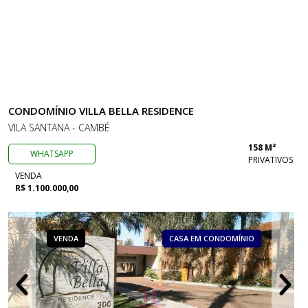
CONDOMÍNIO VILLA BELLA RESIDENCE
VILA SANTANA - CAMBÉ
158 M²
WHATSAPP
PRIVATIVOS
VENDA
R$ 1.100.000,00
VENDA
CASA EM CONDOMÍNIO