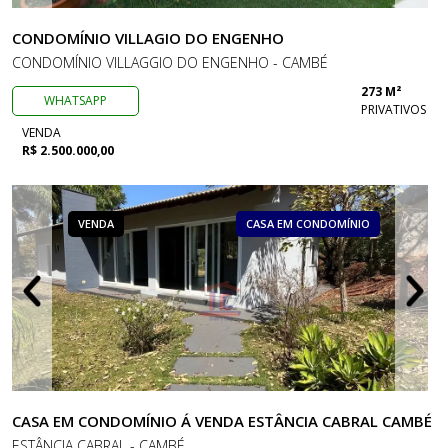
CONDOMÍNIO VILLAGIO DO ENGENHO
CONDOMÍNIO VILLAGGIO DO ENGENHO - CAMBÉ
273 M²
WHATSAPP
PRIVATIVOS
VENDA
R$ 2.500.000,00
VENDA
CASA EM CONDOMÍNIO
CASA EM CONDOMÍNIO Á VENDA ESTÂNCIA CABRAL CAMBÉ
ESTÂNCIA CABRAL - CAMBÉ