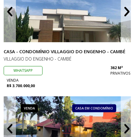
CASA - CONDOMÍNIO VILLAGGIO DO ENGENHO - CAMBÉ
VILLAGGIO DO ENGENHO - CAMBÉ
362 M²
WHATSAPP
PRIVATIVOS
VENDA
R$ 3.700.000,00
VENDA
CASA EM CONDOMÍNIO