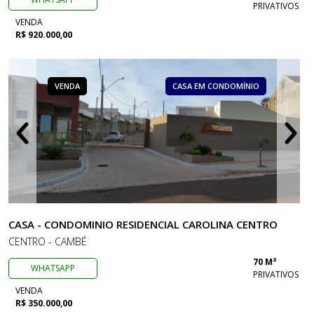
PRIVATIVOS
VENDA
R$ 920.000,00
VENDA
CASA EM CONDOMÍNIO
CASA - CONDOMINIO RESIDENCIAL CAROLINA CENTRO
CENTRO - CAMBÉ
70 M²
WHATSAPP
PRIVATIVOS
VENDA
R$ 350.000,00