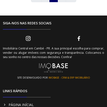
SIGA-NOS NAS REDES SOCIAIS
Imobiliária Central em Cambé - PR. A sua principal escolha para comprar,
vender ou alugar imóveis com segurança e transparência. Colocamos o
seu sonho no centro das nossas decisões. Confira!
SITE DESENVOLVIDO POR
IMOBASE - CRM & ERP IMOBILIÁRIO
LINKS RÁPIDOS
PÁGINA INÍCIAL