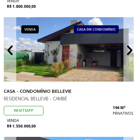
VENDA
R$ 1.800.000,00
VENDA
CASA EM CONDOMÍNIO
CASA - CONDOMÍNIO BELLEVIE
RESIDENCIAL BELLEVIE - CAMBÉ
196 M²
WHATSAPP
PRIVATIVOS
VENDA
R$ 1.550.000,00