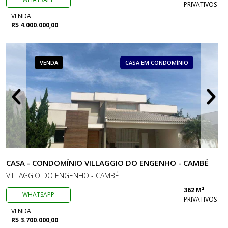
PRIVATIVOS
VENDA
R$ 4.000.000,00
VENDA
CASA EM CONDOMÍNIO
CASA - CONDOMÍNIO VILLAGGIO DO ENGENHO - CAMBÉ
VILLAGGIO DO ENGENHO - CAMBÉ
362 M²
WHATSAPP
PRIVATIVOS
VENDA
R$ 3.700.000,00