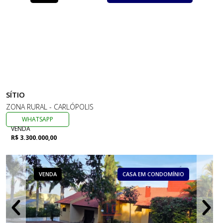
SÍTIO
ZONA RURAL - CARLÓPOLIS
WHATSAPP
VENDA
R$ 3.300.000,00
VENDA
CASA EM CONDOMÍNIO