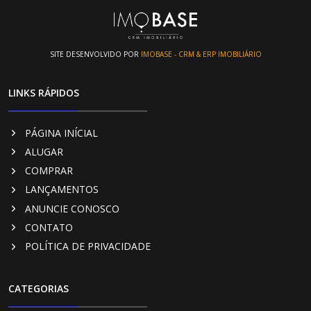
SITE DESENVOLVIDO POR
IMOBASE - CRM & ERP IMOBILIÁRIO
LINKS RÁPIDOS
PÁGINA INÍCIAL
ALUGAR
COMPRAR
LANÇAMENTOS
ANUNCIE CONOSCO
CONTATO
POLÍTICA DE PRIVACIDADE
CATEGORIAS