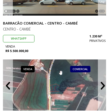
BARRACÃO COMERCIAL - CENTRO - CAMBÉ
CENTRO - CAMBÉ
1.230 M²
WHATSAPP
PRIVATIVOS
VENDA
R$ 5.500.000,00
VENDA
COMERCIAL