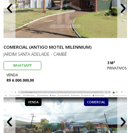
COMERCIAL (ANTIGO MOTEL MILENNIUM)
JARDIM SANTA ADELAIDE - CAMBÉ
3 M²
WHATSAPP
PRIVATIVOS
VENDA
R$ 6.000.000,00
VENDA
COMERCIAL