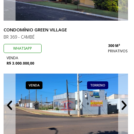
CONDOMÍNIO GREEN VILLAGE
BR 369 - CAMBÉ
300 M²
WHATSAPP
PRIVATIVOS
VENDA
R$ 3.000.000,00
VENDA
TERRENO