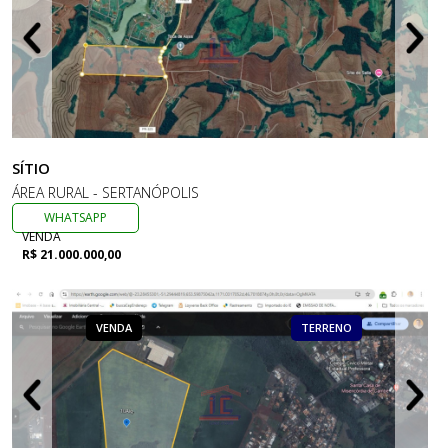
SÍTIO
ÁREA RURAL - SERTANÓPOLIS
WHATSAPP
VENDA
R$ 21.000.000,00
VENDA
TERRENO