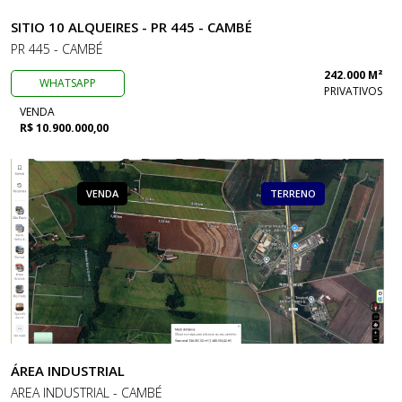
SITIO 10 ALQUEIRES - PR 445 - CAMBÉ
PR 445 - CAMBÉ
242.000 M²
WHATSAPP
PRIVATIVOS
VENDA
R$ 10.900.000,00
VENDA
TERRENO
ÁREA INDUSTRIAL
AREA INDUSTRIAL - CAMBÉ