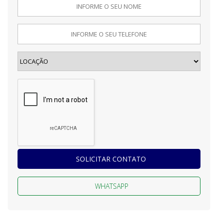
SOLICITAR CONTATO
WHATSAPP