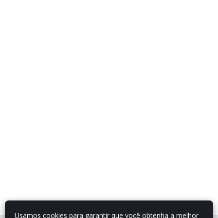
Usamos cookies para garantir que você obtenha a melhor