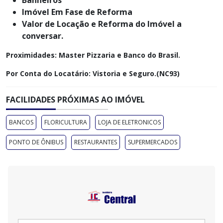
Imóvel Em Fase de Reforma
Valor de Locação e Reforma do Imóvel a
conversar.
Proximidades: Master Pizzaria e Banco do Brasil.
Por Conta do Locatário: Vistoria e Seguro.(NC93)
FACILIDADES PRÓXIMAS AO IMÓVEL
BANCOS
FLORICULTURA
LOJA DE ELETRONICOS
PONTO DE ÔNIBUS
RESTAURANTES
SUPERMERCADOS