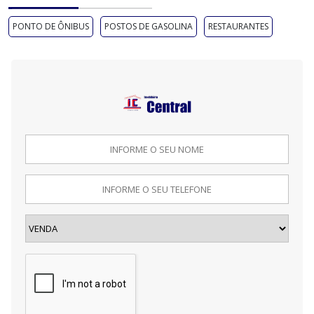
PONTO DE ÔNIBUS
POSTOS DE GASOLINA
RESTAURANTES