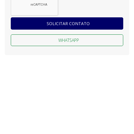
SOLICITAR CONTATO
WHATSAPP